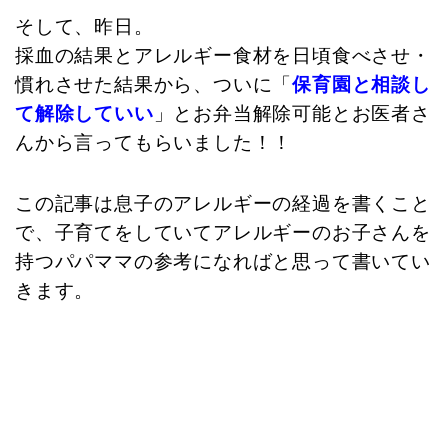
そして、昨日。
採血の結果とアレルギー食材を日頃食べさせ・
慣れさせた結果から、ついに「
保育園と相談し
て解除していい
」とお弁当解除可能とお医者さ
んから言ってもらいました！！
この記事は息子のアレルギーの経過を書くこと
で、子育てをしていてアレルギーのお子さんを
持つパパママの参考になればと思って書いてい
きます。