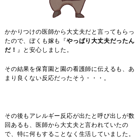
かかりつけの医師から大丈夫だと言ってもらっ
たので、ぼくも嫁も『
やっぱり大丈夫だったん
だ！
』と安心しました。
その結果を保育園と園の看護師に伝えるも、あ
まり良くない反応だったそう・・・。
その後もアレルギー反応が出たと呼び出しが数
回あるも、医師から大丈夫と言われていたの
で、特に何もすることなく生活していました。