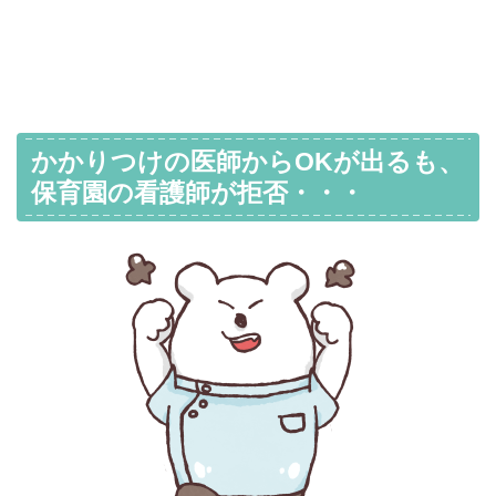
かかりつけの医師からOKが出るも、
保育園の看護師が拒否・・・