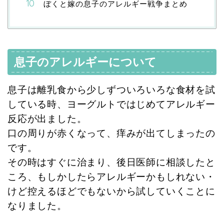
ぼくと嫁の息子のアレルギー戦争まとめ
息子のアレルギーについて
息子は離乳食から少しずついろいろな食材を試
している時、ヨーグルトではじめてアレルギー
反応が出ました。
口の周りが赤くなって、痒みが出てしまったの
です。
その時はすぐに治まり、後日医師に相談したと
ころ、もしかしたらアレルギーかもしれない・
けど控えるほどでもないから試していくことに
なりました。