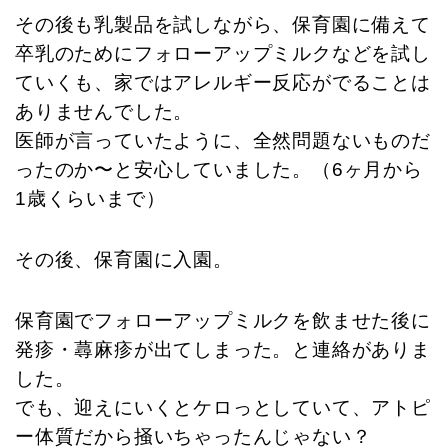
その後も乳製品を試しながら、保育園に備えて
卒乳のためにフォローアップミルクなどを試し
ていくも、家ではアレルギー反応がでることは
ありませんでした。
医師が言っていたように、全然問題ないものだ
ったのか〜と安心していました。（6ヶ月から
1歳くらいまで）
その後、保育園に入園。
保育園でフォローアップミルクを飲ませた後に
発疹・蕁麻疹が出てしまった。と連絡がありま
した。
でも、迎えにいくとケロっとしていて、アトピ
ー体質だから掻いちゃったんじゃない？