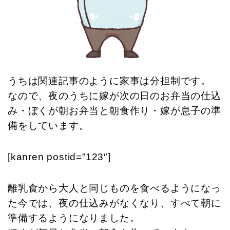
うちは関連記事のように家事は分担制です。
なので、夜のうちに嫁が次の日のお弁当の仕込
み・ぼくが朝お弁当と朝食作り・嫁が息子の準
備をしています。
[kanren postid=”123″]
離乳食から大人と同じものを食べるようになっ
た今では、夜の仕込みがなくなり、すべて朝に
準備するようになりました。