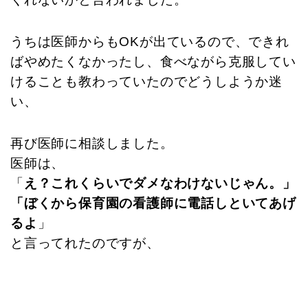
うちは医師からもOKが出ているので、できれ
ばやめたくなかったし、食べながら克服してい
けることも教わっていたのでどうしようか迷
い、
再び医師に相談しました。
医師は、
「
え？これくらいでダメなわけないじゃん。」
「ぼくから保育園の看護師に電話しといてあげ
るよ
」
と言ってれたのですが、