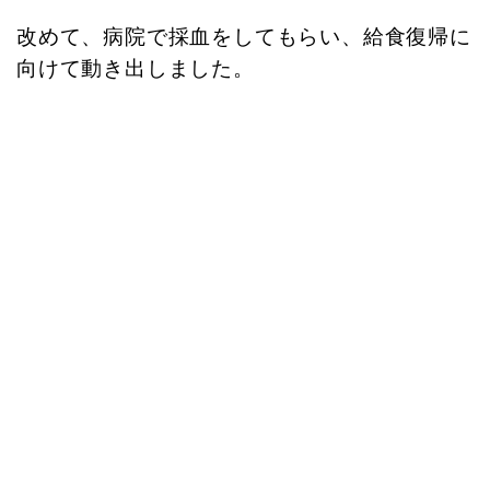
改めて、病院で採血をしてもらい、給食復帰に
向けて動き出しました。