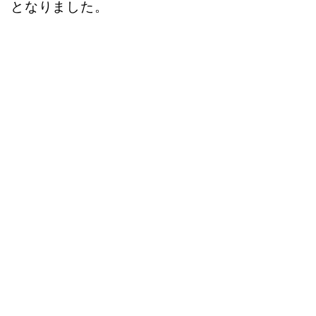
となりました。