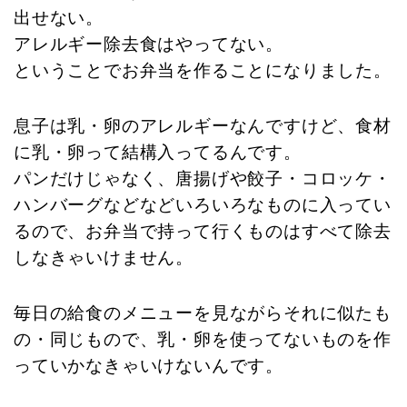
出せない。
アレルギー除去食はやってない。
ということでお弁当を作ることになりました。
息子は乳・卵のアレルギーなんですけど、食材
に乳・卵って結構入ってるんです。
パンだけじゃなく、唐揚げや餃子・コロッケ・
ハンバーグなどなどいろいろなものに入ってい
るので、お弁当で持って行くものはすべて除去
しなきゃいけません。
毎日の給食のメニューを見ながらそれに似たも
の・同じもので、乳・卵を使ってないものを作
っていかなきゃいけないんです。