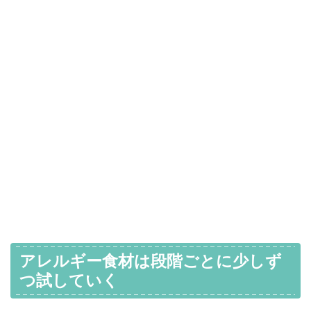
アレルギー食材は段階ごとに少しず
つ試していく