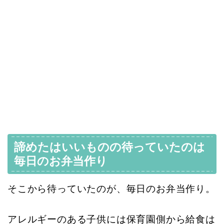
諦めたはいいものの待っていたのは
毎日のお弁当作り
そこから待っていたのが、毎日のお弁当作り。
アレルギーのある子供には保育園側から給食は