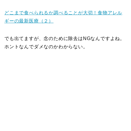
どこまで食べられるか調べることが大切！食物アレル
ギーの最新医療（２）
でも出てますが、念のために除去はNGなんですよね。
ホントなんでダメなのかわからない。