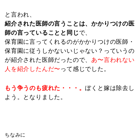
と言われ、
紹介された医師の言うことは、かかりつけの医
師の言っていることと同じ
で、
保育園に言ってくれるのがかかりつけの医師・
保育園に従うしかないいじゃない？っていうの
が紹介された医師だったので、
あ〜言われない
人を紹介したんだ〜
って感じでした。
もう争うのも疲れた・・・。
ぼくと嫁は除去し
よう。となりました。
ちなみに