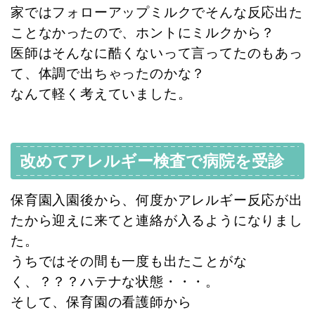
家ではフォローアップミルクでそんな反応出た
ことなかったので、ホントにミルクから？
医師はそんなに酷くないって言ってたのもあっ
て、体調で出ちゃったのかな？
なんて軽く考えていました。
改めてアレルギー検査で病院を受診
保育園入園後から、何度かアレルギー反応が出
たから迎えに来てと連絡が入るようになりまし
た。
うちではその間も一度も出たことがな
く、？？？ハテナな状態・・・。
そして、保育園の看護師から