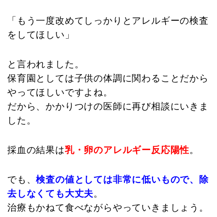
「もう一度改めてしっかりとアレルギーの検査
をしてほしい」
と言われました。
保育園としては子供の体調に関わることだから
やってほしいですよね。
だから、かかりつけの医師に再び相談にいきま
した。
採血の結果は
乳・卵のアレルギー反応陽性
。
でも、
検査の値としては非常に低いもので、除
去しなくても大丈夫
。
治療もかねて食べながらやっていきましょう。