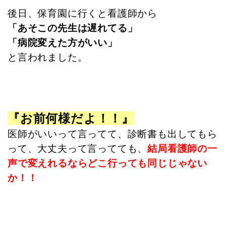
後日、保育園に行くと看護師から
「あそこの先生は遅れてる」
「病院変えた方がいい」
と言われました。
『お前何様だよ！！』
医師がいいって言ってて、診断書も出してもら
って、大丈夫って言ってても、
結局看護師の一
声で変えれるならどこ行っても同じじゃない
か！！