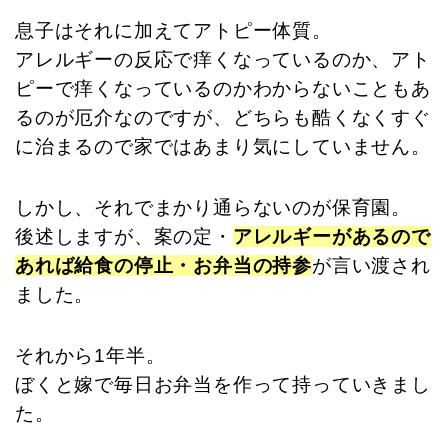
息子はそれに加えてアトピー体質。
アレルギーの反応で痒くなっているのか、アト
ピーで痒くなっているのかわからないこともあ
るのが厄介なのですが、どちらも酷くなくすぐ
に治まるので家ではあまり気にしていません。
しかし、それでまかり通らないのが保育園。
後述しますが、案の定・
アレルギーがあるので
あれば給食の停止・お弁当の持参
が言い渡され
ました。
それから1年半。
ぼくと嫁で毎日お弁当を作って持っていきまし
た。