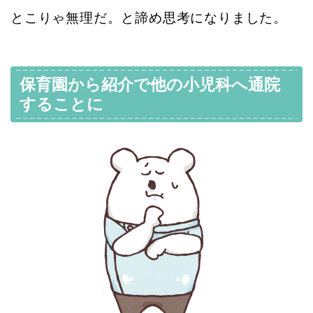
とこりゃ無理だ。と諦め思考になりました。
保育園から紹介で他の小児科へ通院
することに