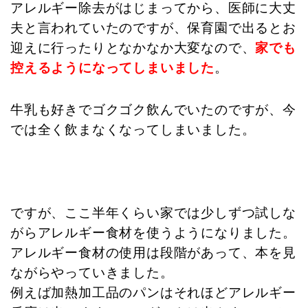
アレルギー除去がはじまってから、医師に大丈
夫と言われていたのですが、保育園で出るとお
迎えに行ったりとなかなか大変なので、
家でも
控えるようになってしまいました
。
牛乳も好きでゴクゴク飲んでいたのですが、今
では全く飲まなくなってしまいました。
ですが、ここ半年くらい家では少しずつ試しな
がらアレルギー食材を使うようになりました。
アレルギー食材の使用は段階があって、本を見
ながらやっていきました。
例えば加熱加工品のパンはそれほどアレルギー