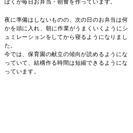
ぼくが毎日お弁当・朝食を作っています。
夜に準備はしないものの、次の日のお弁当は何
かを頭に入れ、朝に作業がうまくいくようにシ
ュミレーションをしてから寝るようになりまし
た。
今では、保育園の献立の傾向が読めるようにな
っていて、結構作る時間は短縮できるようにな
っています。