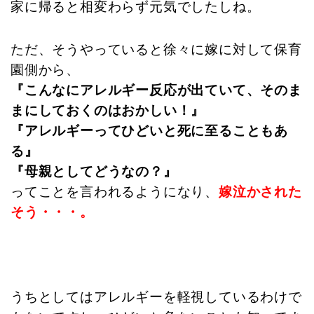
家に帰ると相変わらず元気でしたしね。
ただ、そうやっていると徐々に嫁に対して保育
園側から、
『こんなにアレルギー反応が出ていて、そのま
まにしておくのはおかしい！』
『アレルギーってひどいと死に至ることもあ
る』
『母親としてどうなの？』
ってことを言われるようになり、
嫁泣かされた
そう・・・。
うちとしてはアレルギーを軽視しているわけで