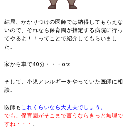
結局、かかりつけの医師では納得してもらえな
いので、それなら保育園が指定する病院に行っ
てやるよ！！ってことで紹介してもらいまし
た。
家から車で40分・・・orz
そして、小児アレルギーをやっていた医師に相
談。
医師も
これくらいなら大丈夫でしょう。
でも、保育園がそこまで言うならきっと無理で
すね・・・
。