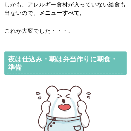
しかも、アレルギー食材が入っていない給食も
出ないので、
メニューすべて
。
これが大変でした・・・。
夜は仕込み・朝は弁当作りに朝食・
準備