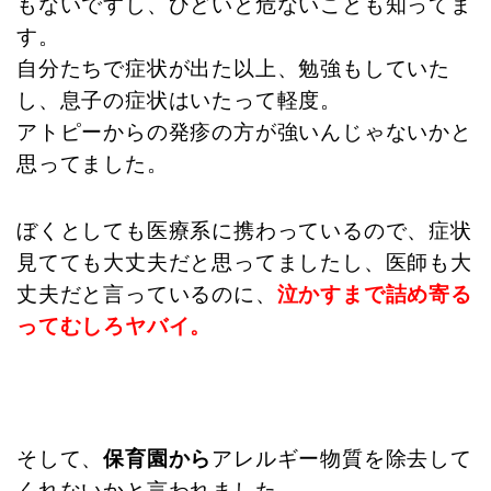
もないですし、ひどいと危ないことも知ってま
す。
自分たちで症状が出た以上、勉強もしていた
し、息子の症状はいたって軽度。
アトピーからの発疹の方が強いんじゃないかと
思ってました。
ぼくとしても医療系に携わっているので、症状
見てても大丈夫だと思ってましたし、医師も大
丈夫だと言っているのに、
泣かすまで詰め寄る
ってむしろヤバイ。
そして、
保育園から
アレルギー物質を除去して
くれないかと言われました。