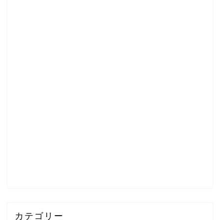
カテゴリー