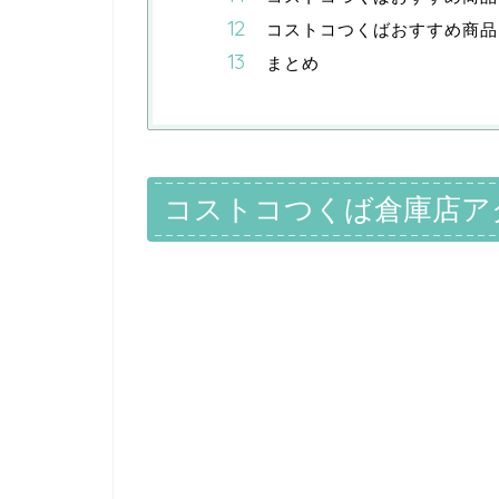
コストコつくばおすすめ商品
まとめ
コストコつくば倉庫店ア