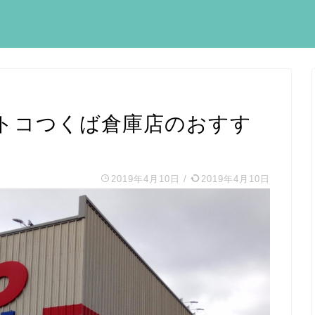
トコつくば倉庫店のおすす
2019年4月10日
/
2019年4月10日