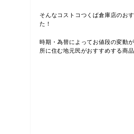
そんなコストコつくば倉庫店のお
た！
時期・為替によってお値段の変動
所に住む地元民がおすすめする商