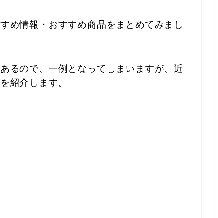
すすめ情報・おすすめ商品をまとめてみまし
があるので、一例となってしまいますが、近
品を紹介します。