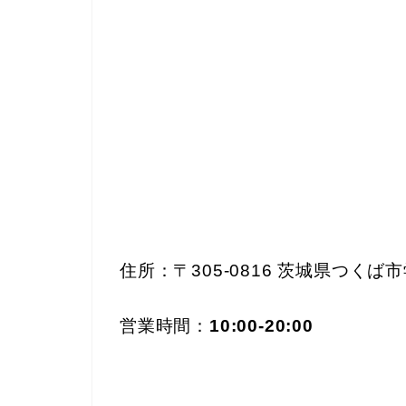
住所：〒305-0816 茨城県つく
営業時間：
10:00-20:00