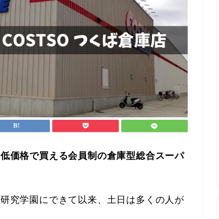
を低価格で買える会員制の倉庫型総合スーパ
の研究学園にできて以来、土日は多くの人が