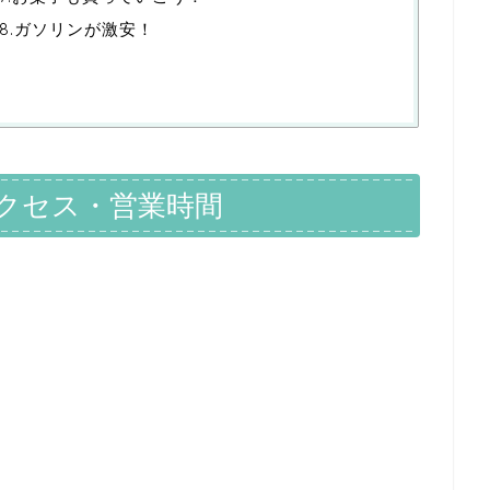
8.ガソリンが激安！
クセス・営業時間