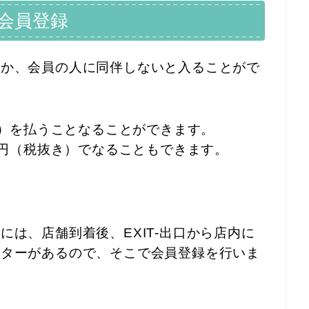
会員登録
るか、会員の人に同伴しないと入ることがで
）
を払うことなることができます。
0円（税抜き）でなることもできます。
は、店舗到着後、EXIT-出口から店内に
ンターがあるので、そこで会員登録を行いま