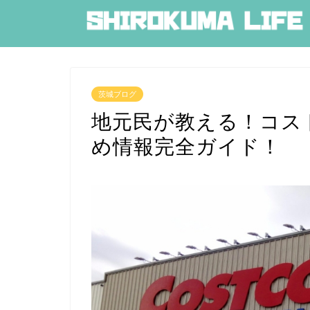
茨城ブログ
地元民が教える！コス
め情報完全ガイド！