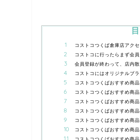
目
コストコつくば倉庫店アクセ
コストコに行ったらまず会員
会員登録が終わって、店内散
コストコにはオリジナルブラ
コストコつくばおすすめ商品
コストコつくばおすすめ商品
コストコつくばおすすめ商品
コストコつくばおすすめ商品
コストコつくばおすすめ商品
コストコつくばおすすめ商品
コストコつくばおすすめ商品