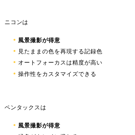
ニコンは
風景撮影が得意
見たままの色を再現する記録色
オートフォーカスは精度が高い
操作性をカスタマイズできる
ペンタックスは
風景撮影が得意