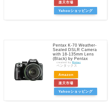
楽天市場
Yahooショッピング
Pentax K-70 Weather-
Sealed DSLR Camera
with 18-135mm Lens
(Black) by Pentax
created by
Rinker
ペンタックス
Amazon
楽天市場
Yahooショッピング