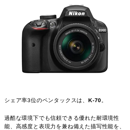
シェア率3位のペンタックスは、
K-70
。
過酷な環境下でも信頼できる優れた耐環境性
能、高感度と表現力を兼ね備えた描写性能を、