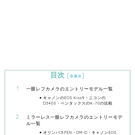
目次
[
]
非表示
一眼レフカメラのエントリーモデル一覧
キャノンのEOS Kiss9・ニコンの
D3400・ペンタックスのK-70の比較
ミラーレス一眼レフカメラのエントリーモデ
ル一覧
オリンパスPEN・OM-D・キャノンEOS