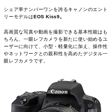
シェア率ナンバーワンを誇るキャノンのエント
リーモデルは
EOS Kiss9。
高画質な写真や動画を撮影できる基本性能はも
ちろん、一眼レフカメラを新たに使い始めるユ
ーザーに向けて、小型・軽量化に加え、操作性
やネットワークとの親和性を高めたデジタル一
眼レフカメラです。