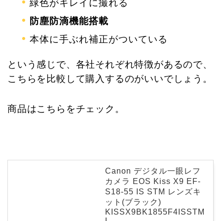
緑色がキレイに撮れる
防塵防滴機能搭載
本体に手ぶれ補正がついている
という感じで、各社それぞれ特徴があるので、
こちらを比較して購入するのがいいでしょう。
商品はこちらをチェック。
Canon デジタル一眼レフ
カメラ EOS Kiss X9 EF-
S18-55 IS STM レンズキ
ット(ブラック)
KISSX9BK1855F4ISSTM
L