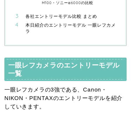
M100・ソニーα6000の比較
各社エントリーモデル比較 まとめ
本日紹介のエントリーモデル 一眼レフカメ
ラ
一眼レフカメラのエントリーモデル
一覧
一眼レフカメラの3強である、Canon・
NIKON・PENTAXのエントリーモデルを紹介
していきます。