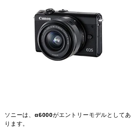
ソニーは、
α6000
がエントリーモデルとしてあ
ります。