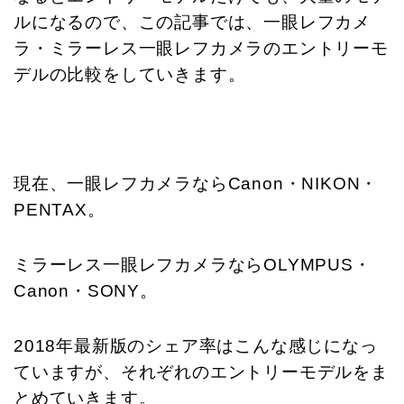
ルになるので、この記事では、一眼レフカメ
ラ・ミラーレス一眼レフカメラのエントリーモ
デルの比較をしていきます。
現在、一眼レフカメラならCanon・NIKON・
PENTAX。
ミラーレス一眼レフカメラならOLYMPUS・
Canon・SONY。
2018年最新版のシェア率はこんな感じになっ
ていますが、それぞれのエントリーモデルをま
とめていきます。