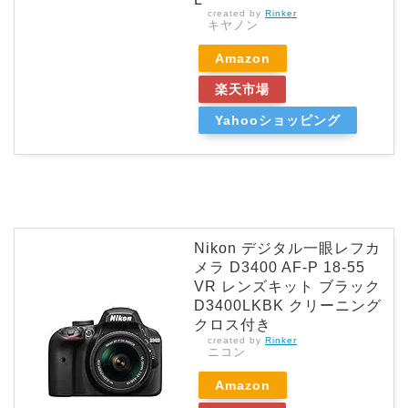
created by
Rinker
キヤノン
Amazon
楽天市場
Yahooショッピング
Nikon デジタル一眼レフカ
メラ D3400 AF-P 18-55
VR レンズキット ブラック
D3400LKBK クリーニング
クロス付き
created by
Rinker
ニコン
Amazon