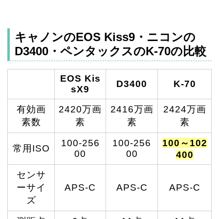
キャノンのEOS Kiss9・ニコンの
D3400・ペンタックスのK-70の比較
EOS Kis
D3400
K-70
sX9
有効画
2420万画
2416万画
2424万画
素数
素
素
素
100-256
100-256
100～102
常用ISO
00
00
400
センサ
ーサイ
APS-C
APS-C
APS-C
ズ