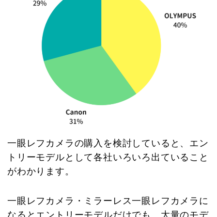
一眼レフカメラの購入を検討していると、エン
トリーモデルとして各社いろいろ出ていること
がわかります。
一眼レフカメラ・ミラーレス一眼レフカメラに
なるとエントリーモデルだけでも、大量のモデ