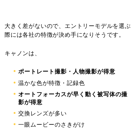
大きく差がないので、エントリーモデルを選ぶ
際には各社の特徴が決め手になりそうです。
キャノンは、
ポートレート撮影・人物撮影が得意
温かな色が特徴・記録色
オートフォーカスが早く動く被写体の撮
影が得意
交換レンズが多い
一眼ムービーのさきがけ