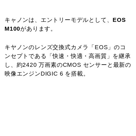
キャノンは、エントリーモデルとして、
EOS
M100
があります。
キヤノンのレンズ交換式カメラ「EOS」のコ
ンセプトである「快速・快適・高画質」を継承
し、約2420 万画素のCMOS センサーと最新の
映像エンジンDIGIC 6 を搭載。