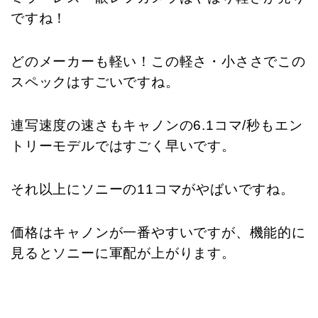
ですね！
どのメーカーも軽い！この軽さ・小ささでこの
スペックはすごいですね。
連写速度の速さもキャノンの6.1コマ/
秒もエン
トリーモデルではすごく早いです。
それ以上にソニーの11コマがやばいですね。
価格はキャノンが一番やすいですが、機能的に
見るとソニーに軍配が上がります。