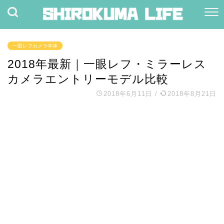
一眼レフカメラ本体
2018年最新｜一眼レフ・ミラーレス
カメラエントリーモデル比較
2018年6月11日
/
2018年8月21日