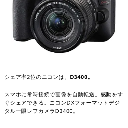
シェア率2位のニコンは、
D3400。
スマホに常時接続で画像を自動転送。感動をす
ぐシェアできる。ニコンDXフォーマットデジ
タル一眼レフカメラD3400。