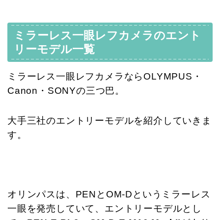
ミラーレス一眼レフカメラのエント
リーモデル一覧
ミラーレス一眼レフカメラならOLYMPUS・
Canon・SONYの三つ巴。
大手三社のエントリーモデルを紹介していきま
す。
オリンパスは、PENとOM-Dというミラーレス
一眼を発売していて、エントリーモデルとし