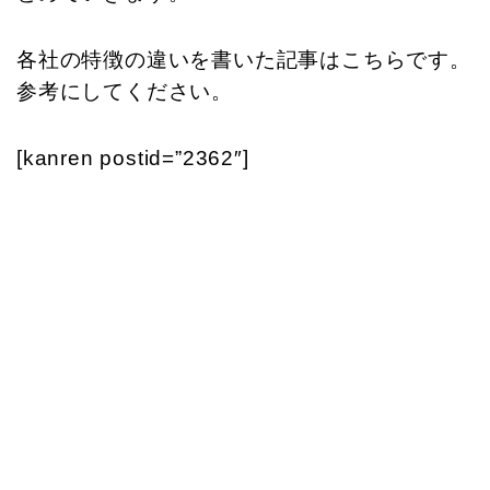
各社の特徴の違いを書いた記事はこちらです。
参考にしてください。
[kanren postid=”2362″]