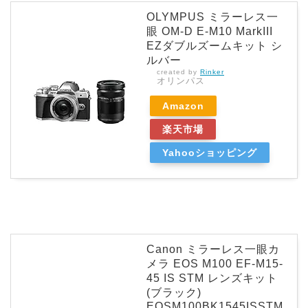
OLYMPUS ミラーレス一
眼 OM-D E-M10 MarkIII
EZダブルズームキット シ
ルバー
created by
Rinker
オリンパス
Amazon
楽天市場
Yahooショッピング
Canon ミラーレス一眼カ
メラ EOS M100 EF-M15-
45 IS STM レンズキット
(ブラック)
EOSM100BK1545ISSTM