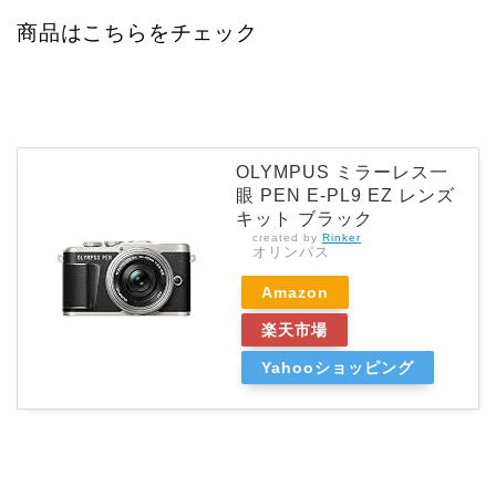
商品はこちらをチェック
OLYMPUS ミラーレス一
眼 PEN E-PL9 EZ レンズ
キット ブラック
created by
Rinker
オリンパス
Amazon
楽天市場
Yahooショッピング