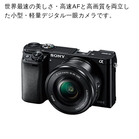
世界最速の美しさ・高速AFと高画質を両立し
た小型・軽量デジタル一眼カメラです。