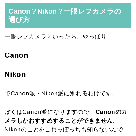
Canon？Nikon？一眼レフカメラの
選び方
一眼レフカメラといったら、やっぱり
Canon
Nikon
でCanon派・Nikon派に別れるわけです。
ぼくはCanon派になりますので、
Canonのカ
メラしかおすすめすることができません
。
Nikonのことをこれっぽっちも知らないんで