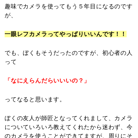
趣味でカメラを使ってもう５年目になるのです
が、
一眼レフカメラってやっぱりいいんです！！
でも、ぼくもそうだったのですが、初心者の人
って
「なにえらんだらいいいの？」
ってなると思います。
ぼくの友人が師匠となってくれまして、カメラ
についていろいろ教えてくれたから迷わず、今
のカメラを使うことができてますが、周りにそ