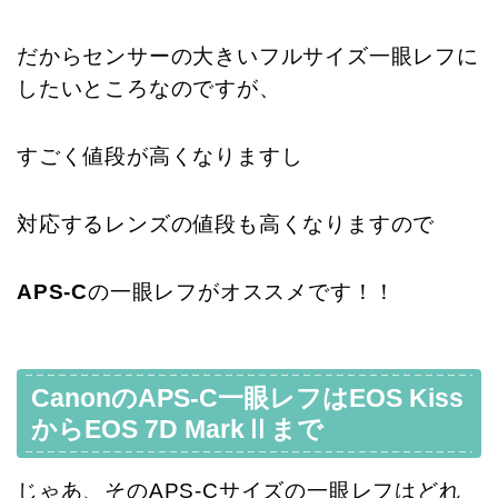
だからセンサーの大きいフルサイズ一眼レフに
したいところなのですが、
すごく値段が高くなりますし
対応するレンズの値段も高くなりますので
APS-C
の一眼レフがオススメです！！
CanonのAPS-C一眼レフはEOS Kiss
からEOS 7D MarkⅡまで
じゃあ、そのAPS-Cサイズの一眼レフはどれ