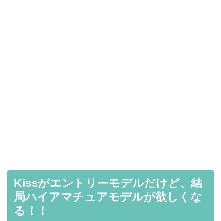
Kissがエントリーモデルだけど、結
局ハイアマチュアモデルが欲しくな
る！！