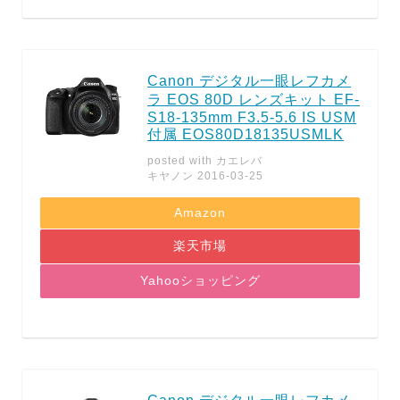
Canon デジタル一眼レフカメ
ラ EOS 80D レンズキット EF-
S18-135mm F3.5-5.6 IS USM
付属 EOS80D18135USMLK
posted with
カエレバ
キヤノン 2016-03-25
Amazon
楽天市場
Yahooショッピング