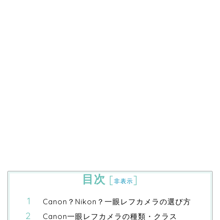
目次
[
]
非表示
Canon？Nikon？一眼レフカメラの選び方
Canon一眼レフカメラの種類・クラス