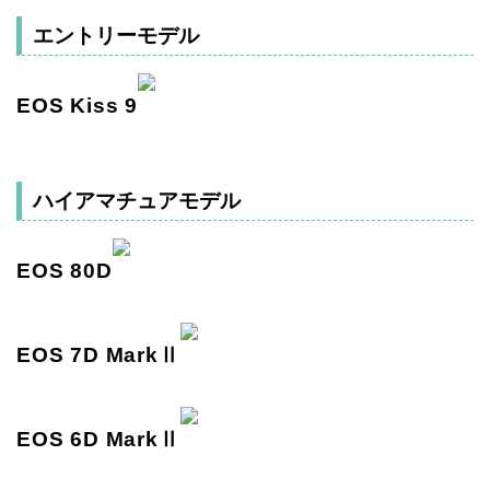
エントリーモデル
EOS Kiss 9
ハイアマチュアモデル
EOS 80D
EOS 7D MarkⅡ
EOS 6D MarkⅡ