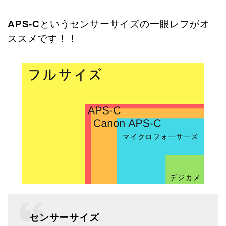
APS-C
というセンサーサイズの一眼レフがオ
ススメです！！
センサーサイズ