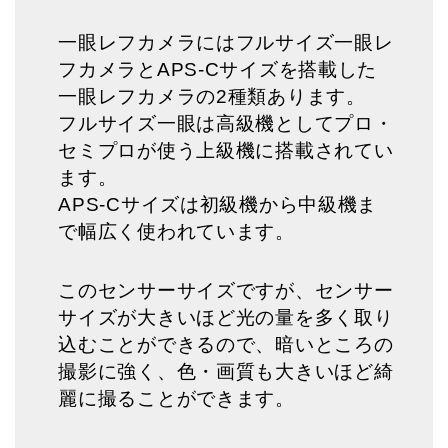
一眼レフカメラにはフルサイズ一眼レ
フカメラとAPS-Cサイズを搭載した
一眼レフカメラの2種類あります。
フルサイズ一眼は高級機としてプロ・
セミプロが使う上級機に搭載されてい
ます。
APS-Cサイズは初級機から中級機ま
で幅広く使われています。
このセンサーサイズですが、センサー
サイズが大きいほど光の量を多く取り
込むことができるので、暗いところの
撮影に強く、色・画質も大きいほど綺
麗に撮ることができます。