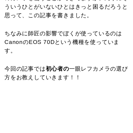
ういうひとがいないひとはきっと困るだろうと
思って、この記事を書きました。
ちなみに師匠の影響でぼくが使っているのは
CanonのEOS 70Dという機種を使っていま
す。
今回の記事では
初心者の
一眼レフカメラの選び
方をお教えしていきます！！