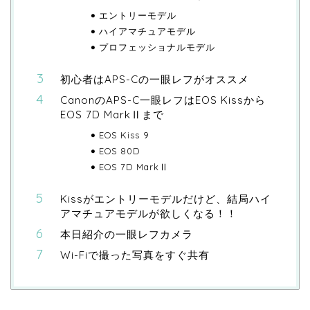
エントリーモデル
ハイアマチュアモデル
プロフェッショナルモデル
初心者はAPS-Cの一眼レフがオススメ
CanonのAPS-C一眼レフはEOS Kissから
EOS 7D MarkⅡまで
EOS Kiss 9
EOS 80D
EOS 7D MarkⅡ
Kissがエントリーモデルだけど、結局ハイ
アマチュアモデルが欲しくなる！！
本日紹介の一眼レフカメラ
Wi-Fiで撮った写真をすぐ共有