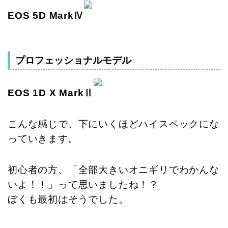
EOS 5D MarkⅣ
プロフェッショナルモデル
EOS 1D X MarkⅡ
こんな感じで、下にいくほどハイスペックにな
っていきます。
初心者の方、「全部大きいオニギリでわかんな
いよ！！」って思いましたね！？
ぼくも最初はそうでした。