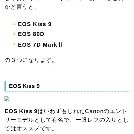
かと言うと、
EOS Kiss 9
EOS 80D
EOS 7D MarkⅡ
の３つになります。
EOS Kiss 9
EOS Kiss 9
はいわずもしれたCanonのエント
リーモデルとして有名で、
一眼レフの入りとし
てはオススメです。