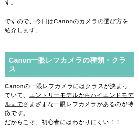
す。
ですので、今日はCanonのカメラの選び方を
紹介します。
Canon一眼レフカメラの種類・クラ
ス
Canonの一眼レフカメラにはクラスが決まっ
ていて、
エントリーモデルからハイエンドモデ
ルまで
さまざまな一眼レフカメラがあるのが特
徴です。
だからこそ、初心者にはわかりにくい！！