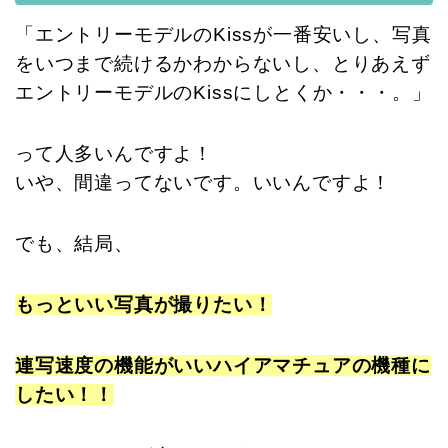
「エントリーモデルのKissが一番安いし、写真
をいつまで続けるかわからないし、とりあえず
エントリーモデルのKissにしとくか・・・。」
って人多いんですよ！
いや、間違ってないです。いいんですよ！
でも、結局、
もっといい写真が撮りたい！
連写速度の機能がいいハイアマチュアの機種に
したい！！