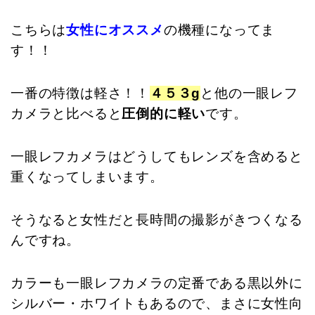
こちらは
女性にオススメ
の機種になってま
す！！
一番の特徴は軽さ！！
４５３g
と他の一眼レフ
カメラと比べると
圧倒的に軽い
です。
一眼レフカメラはどうしてもレンズを含めると
重くなってしまいます。
そうなると女性だと長時間の撮影がきつくなる
んですね。
カラーも一眼レフカメラの定番である黒以外に
シルバー・ホワイトもあるので、まさに女性向