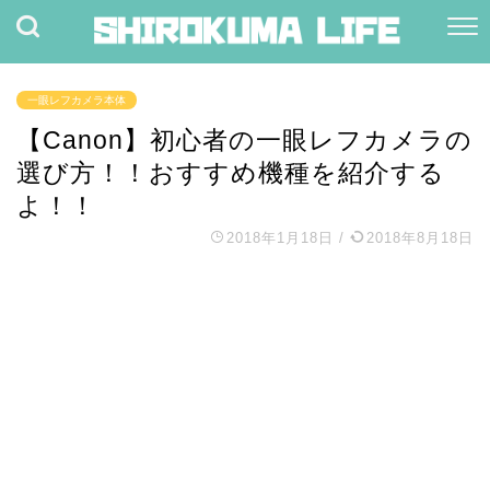
一眼レフカメラ本体
【Canon】初心者の一眼レフカメラの
選び方！！おすすめ機種を紹介する
よ！！
2018年1月18日
/
2018年8月18日