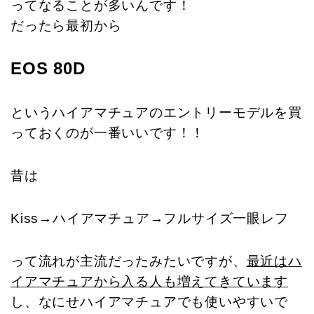
ってなることが多いんです！
だったら最初から
EOS 80D
というハイアマチュアのエントリーモデルを買
っておくのが一番いいです！！
昔は
Kiss→ハイアマチュア→フルサイズ一眼レフ
って流れが主流だったみたいですが、
最近はハ
イアマチュアから入る人も増えてきています
し、
なにせハイアマチュアでも使いやすいで