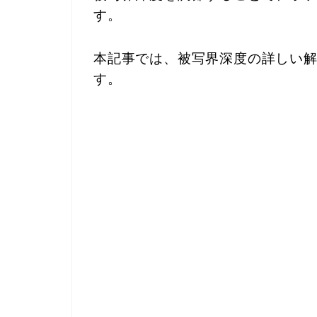
す。
本記事では、被写界深度の詳しい
す。