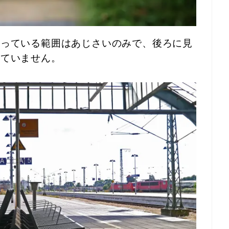
あっている範囲はあじさいのみで、後ろに見
っていません。