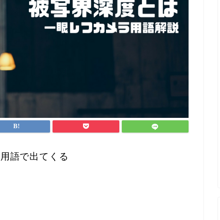
ラ用語で出てくる