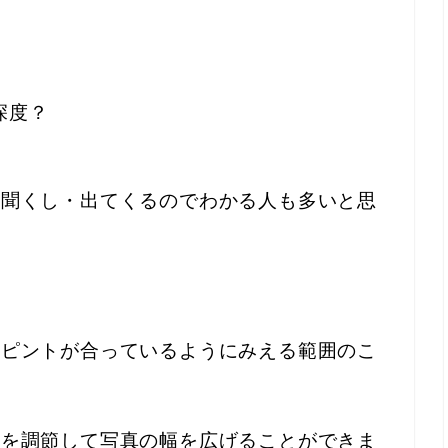
深度？
く聞くし・出てくるのでわかる人も多いと思
・ピントが合っているようにみえる範囲のこ
ケを調節して写真の幅を広げることができま