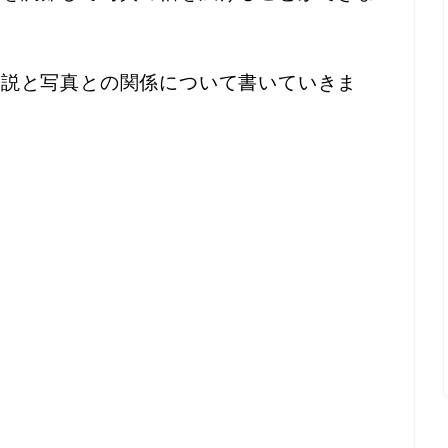
解説と写真との関係について書いていきま