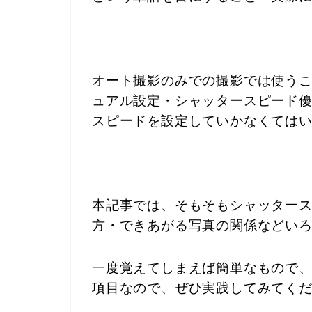
オート撮影のみでの撮影では使う
ュアル設定・シャッタースピード
スピードを設定していかなくては
本記事では、そもそもシャッター
方・できあがる写真の関係などい
一度覚えてしまえば簡単なもので
項目なので、ぜひ実践してみてく