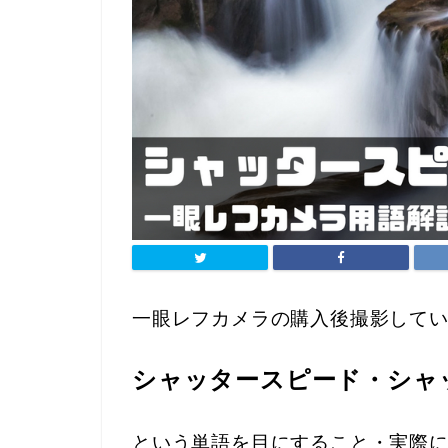
一眼レフカメラの購入後撮影して
シャッタースピード・シャ
という単語を目にすること・実際