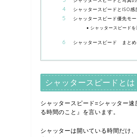
シャッタースピードと写真の
シャッタースピードとISO感
シャッタースピード優先モー
シャッタースピードを
シャッタースピード まとめ
シャッタースピードとは
シャッタースピード=シャッター速
る時間のこと』を言います。
シャッターは開いている時間だけ