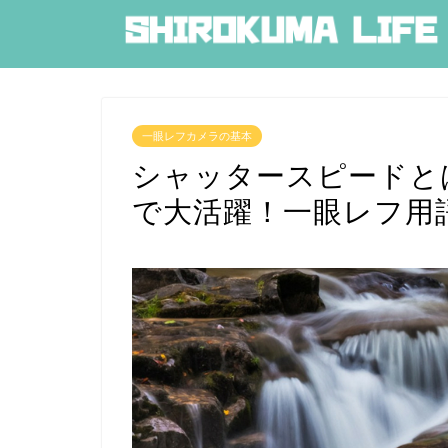
一眼レフカメラの基本
シャッタースピードと
で大活躍！一眼レフ用