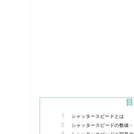
目
シャッタースピードとは
シャッタースピードの数値・